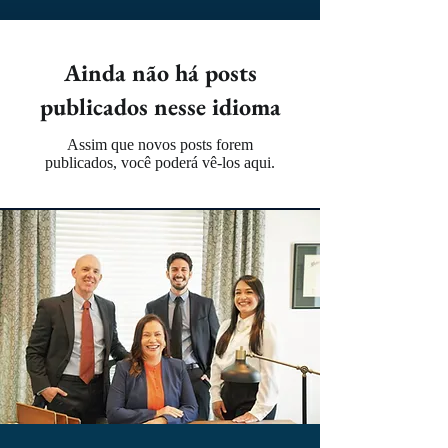
Ainda não há posts
publicados nesse idioma
Assim que novos posts forem
publicados, você poderá vê-los aqui.