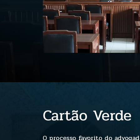
Cartão Verde
O processo favorito do advogad