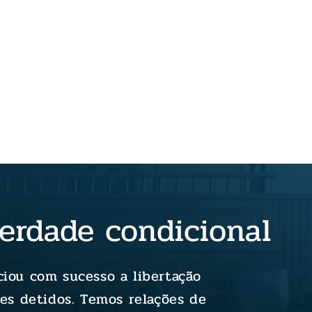
berdade condicional
iou com sucesso a libertação
es detidos. Temos relações de