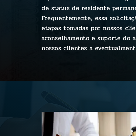
de status de residente permane
Frequentemente, essa solicitaç
etapas tomadas por nossos cli
aconselhamento e suporte do a
nossos clientes a eventualment