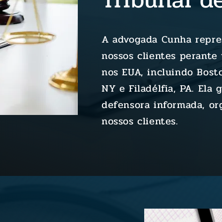
A advogada Cunha repre
nossos clientes perante 
nos EUA, incluindo Bost
NY e Filadélfia, PA. Ela
defensora informada, or
nossos clientes.