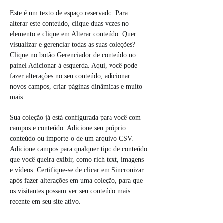
Este é um texto de espaço reservado. Para 
alterar este conteúdo, clique duas vezes no 
elemento e clique em Alterar conteúdo. Quer 
visualizar e gerenciar todas as suas coleções? 
Clique no botão Gerenciador de conteúdo no 
painel Adicionar à esquerda. Aqui, você pode 
fazer alterações no seu conteúdo, adicionar 
novos campos, criar páginas dinâmicas e muito 
mais.
Sua coleção já está configurada para você com 
campos e conteúdo. Adicione seu próprio 
conteúdo ou importe-o de um arquivo CSV. 
Adicione campos para qualquer tipo de conteúdo 
que você queira exibir, como rich text, imagens 
e vídeos. Certifique-se de clicar em Sincronizar 
após fazer alterações em uma coleção, para que 
os visitantes possam ver seu conteúdo mais 
recente em seu site ativo.